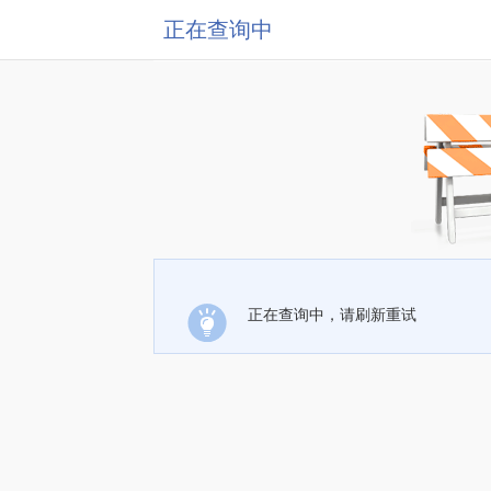
正在查询中
正在查询中，请刷新重试