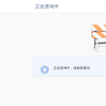
正在查询中
正在查询中，请刷新重试