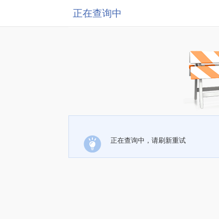
正在查询中
正在查询中，请刷新重试